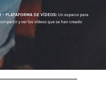
3 – PLATAFORMA DE VÍDEOS:
Un espacio para
compartir y ver los vídeos que se han creado