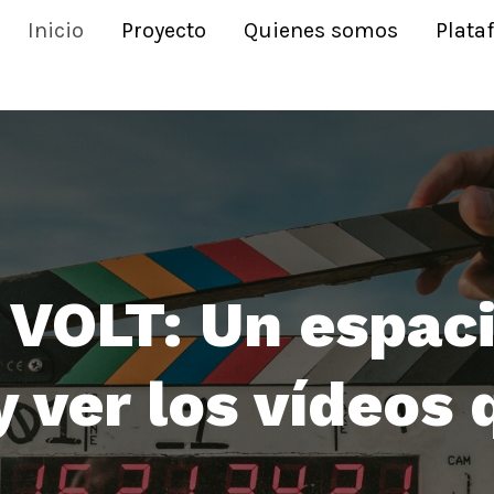
Inicio
Proyecto
Quienes somos
Plata
VOLT: Un espaci
 ver los vídeos 