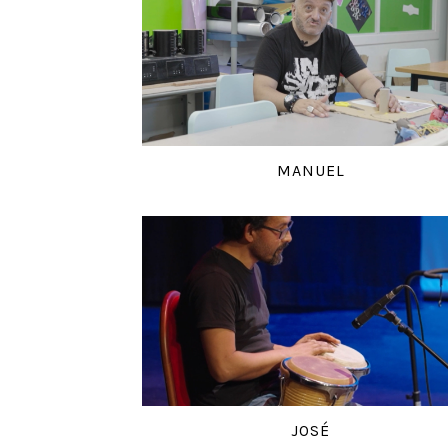
MANUEL
JOSÉ