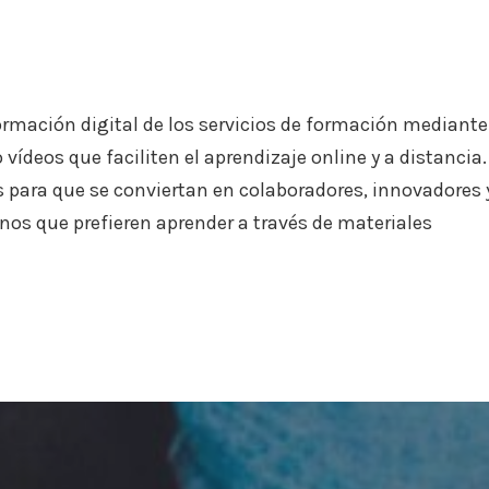
formación digital de los servicios de formación mediante
 vídeos que faciliten el aprendizaje online y a distancia.
os para que se conviertan en colaboradores, innovadores 
mnos que prefieren aprender a través de materiales