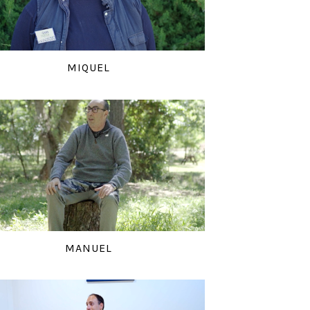
MIQUEL
MANUEL