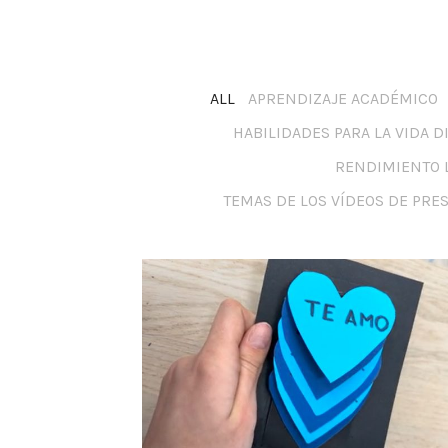
ALL
APRENDIZAJE ACADÉMICO
HABILIDADES PARA LA VIDA D
RENDIMIENTO 
TEMAS DE LOS VÍDEOS DE PRE