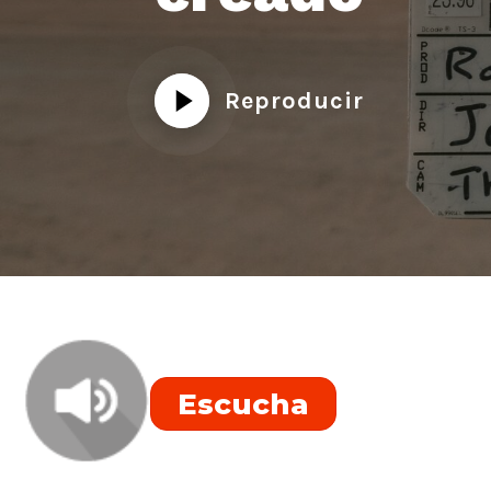
Reproducir
Escucha