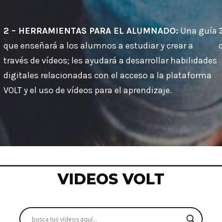
l
2 – HERRAMIENTAS PARA EL ALUMNADO:
Una guía
que enseñará a los alumnos a estudiar y crear a
través de vídeos; les ayudará a desarrollar habilidades
digitales relacionadas con el acceso a la plataforma
VOLT y el uso de vídeos para el aprendizaje.
VIDEOS VOLT