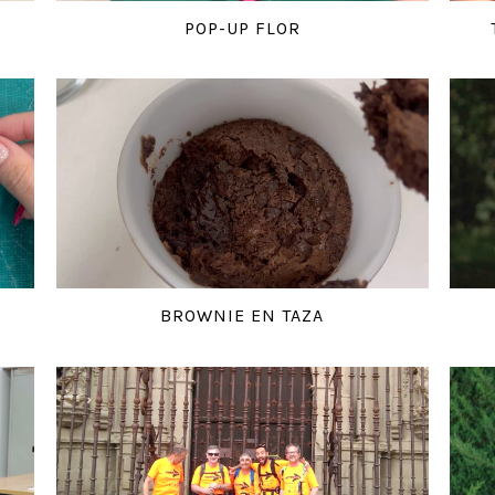
POP-UP FLOR
BROWNIE EN TAZA