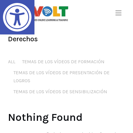
Abrir barra de herramientas
Derechos
ALL
TEMAS DE LOS VÍDEOS DE FORMACIÓN
TEMAS DE LOS VÍDEOS DE PRESENTACIÓN DE
LOGROS
TEMAS DE LOS VÍDEOS DE SENSIBILIZACIÓN
Nothing Found