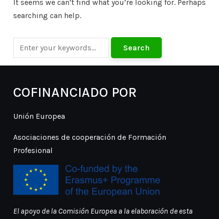
It seems we can’t find what you’re looking for. Perhaps
searching can help.
COFINANCIADO POR
Unión Europea
Asociaciones de cooperación de Formación
Profesional
El apoyo de la Comisión Europea a la elaboración de esta