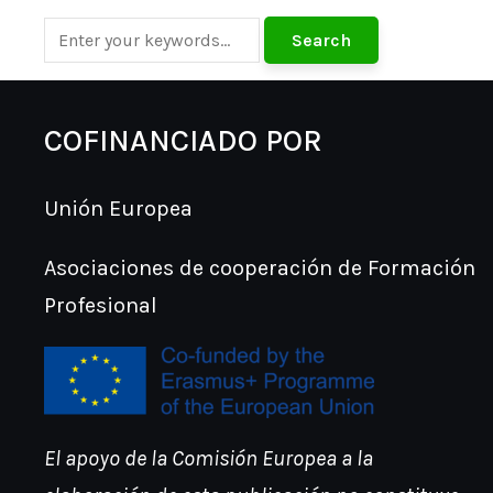
COFINANCIADO POR
Unión Europea
Asociaciones de cooperación de Formación
Profesional
El apoyo de la Comisión Europea a la