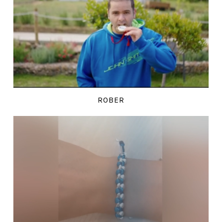
ROBER