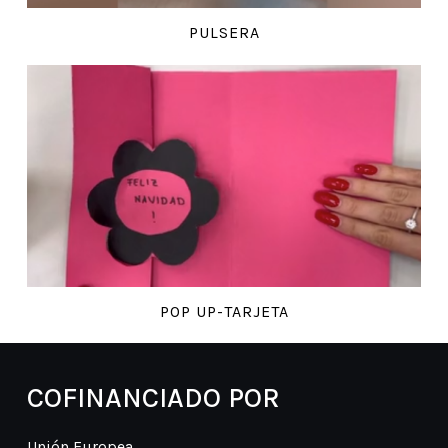
PULSERA
POP UP-TARJETA
COFINANCIADO POR
Unión Europea