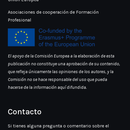
Asociaciones de cooperación de Formación
Profesional
El apoyo de la Comisión Europea a la elaboración de esta
publicación no constituye una aprobación de su contenido,
que refleja únicamente las opiniones de los autores, y la
Comisión no se hace responsable del uso que pueda
hacerse de la información aquí difundida.
Contacto
Si tienes alguna pregunta o comentario sobre el