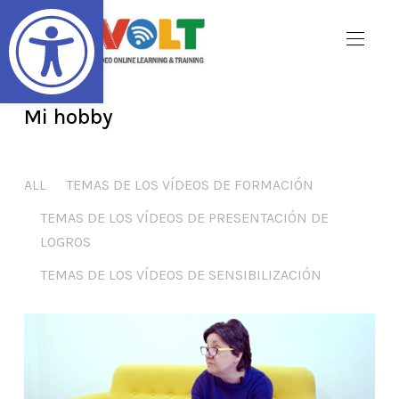
Abrir barra de herramientas
Mi hobby
ALL
TEMAS DE LOS VÍDEOS DE FORMACIÓN
TEMAS DE LOS VÍDEOS DE PRESENTACIÓN DE
LOGROS
TEMAS DE LOS VÍDEOS DE SENSIBILIZACIÓN