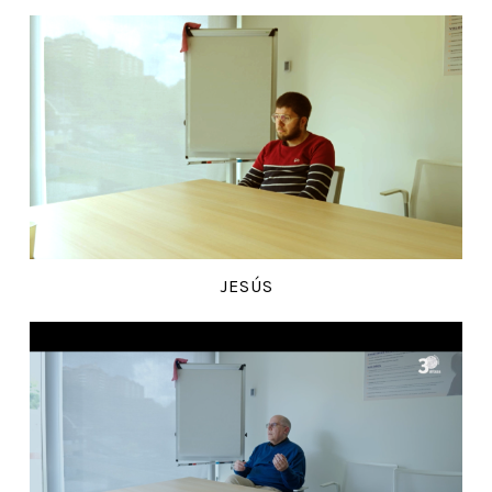
JESÚS