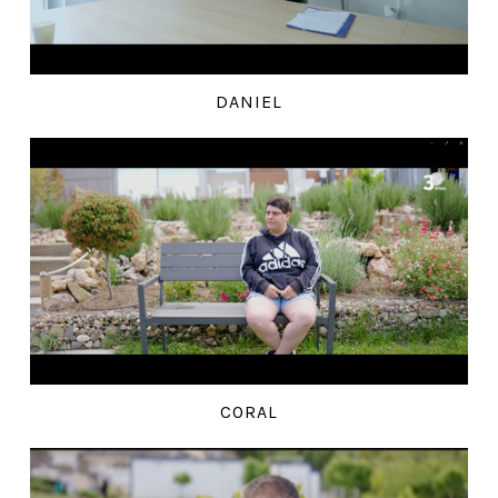
DANIEL
CORAL