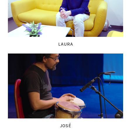
LAURA
JOSÉ