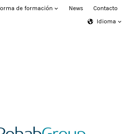
forma de formación
News
Contacto
Idioma