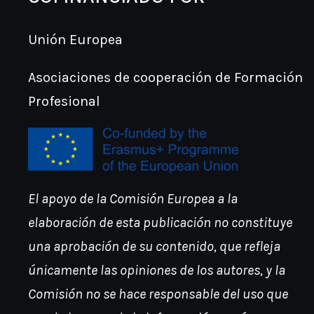
Unión Europea
Asociaciones de cooperación de Formación
Profesional
El apoyo de la Comisión Europea a la
elaboración de esta publicación no constituye
una aprobación de su contenido, que refleja
únicamente las opiniones de los autores, y la
Comisión no se hace responsable del uso que