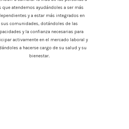
s que atendemos ayudándoles a ser más
dependientes y a estar más integrados en
sus comunidades, dotándoles de las
pacidades y la confianza necesarias para
icipar activamente en el mercado laboral y
dándoles a hacerse cargo de su salud y su
bienestar.