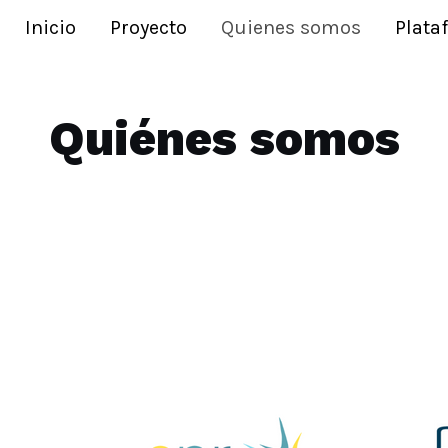
Inicio
Proyecto
Quienes somos
Plata
Quiénes somos