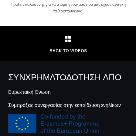
Πράξεις καλοσύνης για τα άτομα γύρω μας που μας έχουν ανάγκη
τα Χριστούγεννα.
BACK TO VIDEOS
ΣΥΝΧΡΗΜΑΤΟΔΟΤΗΣΗ ΑΠΟ
Ευρωπαϊκή Ένωση
Συμπράξεις συνεργασίας στην εκπαίδευση ενηλίκων