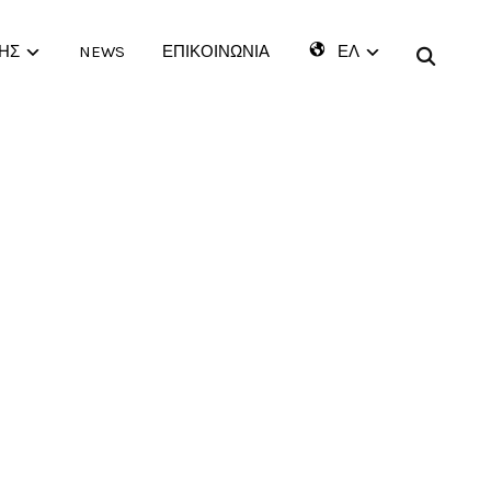
ΗΣ
NEWS
ΕΠΙΚΟΙΝΩΝΙΑ
ΕΛ