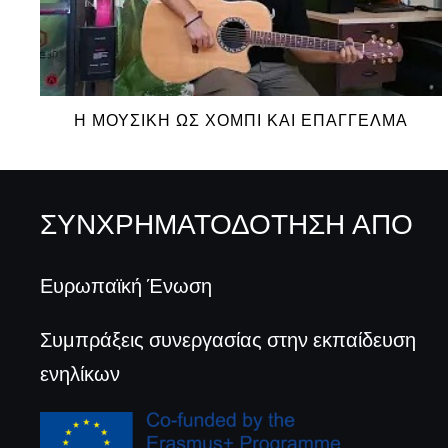
Η ΜΟΥΣΙΚΗ ΩΣ ΧΟΜΠΙ ΚΑΙ ΕΠΑΓΓΕΛΜΑ
ΣΥΝΧΡΗΜΑΤΟΔΟΤΗΣΗ ΑΠΟ
Ευρωπαϊκή Ένωση
Συμπράξεις συνεργασίας στην εκπαίδευση
ενηλίκων