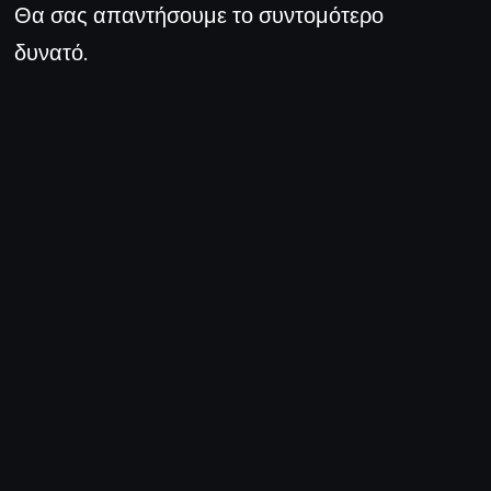
Θα σας απαντήσουμε το συντομότερο
δυνατό.