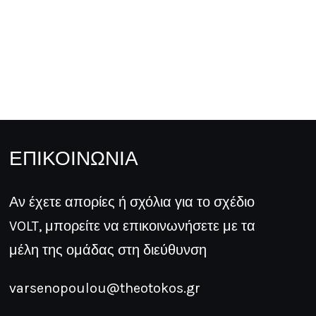
ΕΠΙΚΟΙΝΩΝΙΑ
Αν έχετε απορίες ή σχόλια για το σχέδιο
VOLT, μπορείτε να επικοινωνήσετε με τα
μέλη της ομάδας στη διεύθυνση
varsenopoulou@theotokos.gr