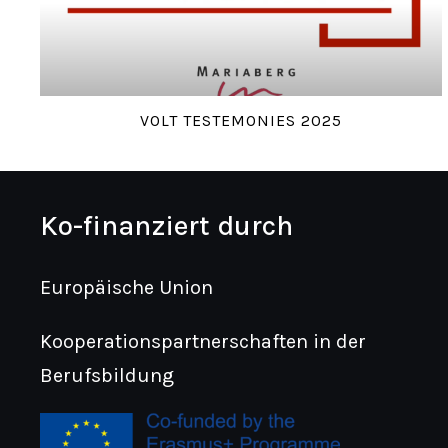
VOLT TESTEMONIES 2025
Ko-finanziert durch
Europäische Union
Kooperationspartnerschaften in der
Berufsbildung