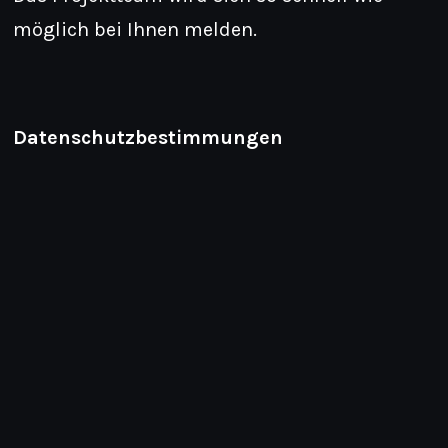
möglich bei Ihnen melden.
Datenschutzbestimmungen