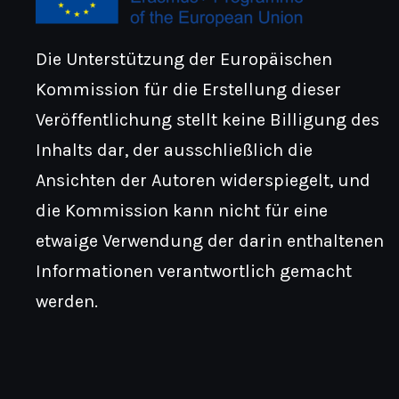
Die Unterstützung der Europäischen
Kommission für die Erstellung dieser
Veröffentlichung stellt keine Billigung des
Inhalts dar, der ausschließlich die
Ansichten der Autoren widerspiegelt, und
die Kommission kann nicht für eine
etwaige Verwendung der darin enthaltenen
Informationen verantwortlich gemacht
werden.