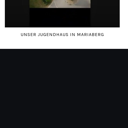
UNSER JUGENDHAUS IN MARIABERG